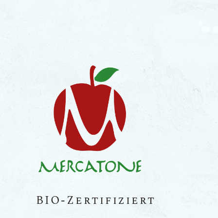
BIO-Zertifiziert