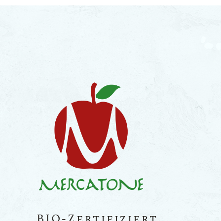
BIO-Zertifiziert