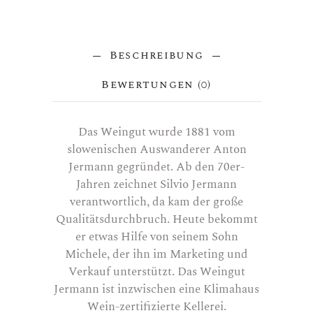
Beschreibung
Bewertungen (0)
Das Weingut wurde 1881 vom
slowenischen Auswanderer Anton
Jermann gegründet. Ab den 70er-
Jahren zeichnet Silvio Jermann
verantwortlich, da kam der große
Qualitätsdurchbruch. Heute bekommt
er etwas Hilfe von seinem Sohn
Michele, der ihn im Marketing und
Verkauf unterstützt. Das Weingut
Jermann ist inzwischen eine Klimahaus
Wein-zertifizierte Kellerei.