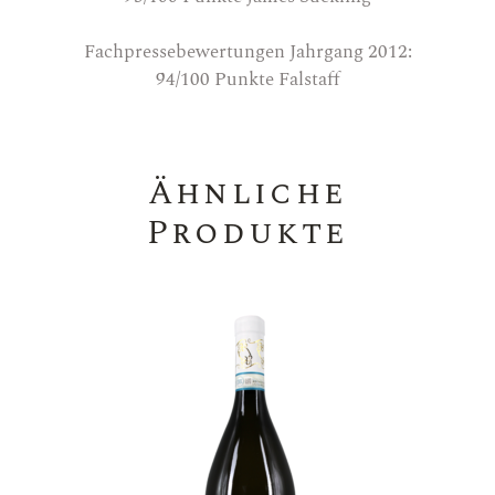
Fachpressebewertungen Jahrgang 2012:
94/100 Punkte Falstaff
Ähnliche
Produkte