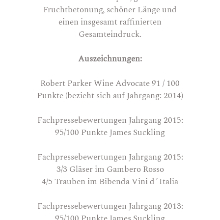
Fruchtbetonung, schöner Länge und
einen insgesamt raffinierten
Gesamteindruck.
Auszeichnungen:
Robert Parker Wine Advocate 91 / 100
Punkte (bezieht sich auf Jahrgang: 2014)
Fachpressebewertungen Jahrgang 2015:
95/100 Punkte James Suckling
Fachpressebewertungen Jahrgang 2015:
3/3 Gläser im Gambero Rosso
4/5 Trauben im Bibenda Vini d´Italia
Fachpressebewertungen Jahrgang 2013:
95/100 Punkte James Suckling