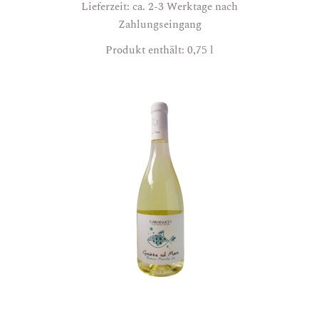
Lieferzeit: ca. 2-3 Werktage nach
Zahlungseingang
Produkt enthält: 0,75
l