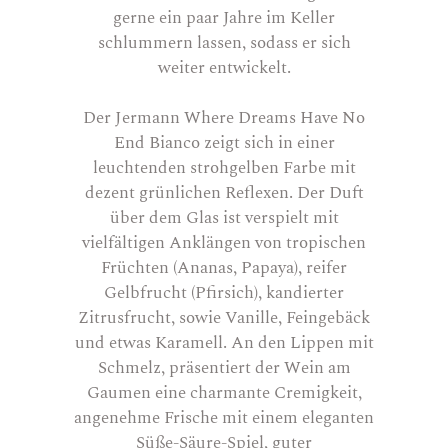
gerne ein paar Jahre im Keller
schlummern lassen, sodass er sich
weiter entwickelt.
Der Jermann Where Dreams Have No
End Bianco zeigt sich in einer
leuchtenden strohgelben Farbe mit
dezent grünlichen Reflexen. Der Duft
über dem Glas ist verspielt mit
vielfältigen Anklängen von tropischen
Früchten (Ananas, Papaya), reifer
Gelbfrucht (Pfirsich), kandierter
Zitrusfrucht, sowie Vanille, Feingebäck
und etwas Karamell. An den Lippen mit
Schmelz, präsentiert der Wein am
Gaumen eine charmante Cremigkeit,
angenehme Frische mit einem eleganten
Süße-Säure-Spiel, guter