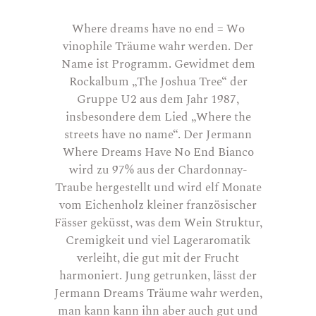
Where dreams have no end = Wo
vinophile Träume wahr werden. Der
Name ist Programm. Gewidmet dem
Rockalbum „The Joshua Tree“ der
Gruppe U2 aus dem Jahr 1987,
insbesondere dem Lied „Where the
streets have no name“. Der Jermann
Where Dreams Have No End Bianco
wird zu 97% aus der Chardonnay-
Traube hergestellt und wird elf Monate
vom Eichenholz kleiner französischer
Fässer geküsst, was dem Wein Struktur,
Cremigkeit und viel Lageraromatik
verleiht, die gut mit der Frucht
harmoniert. Jung getrunken, lässt der
Jermann Dreams Träume wahr werden,
man kann kann ihn aber auch gut und