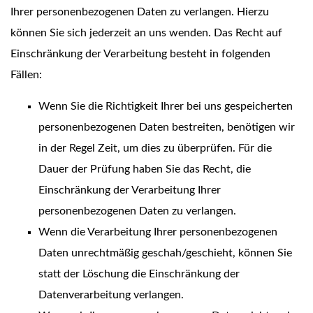
Ihrer personenbezogenen Daten zu verlangen. Hierzu
können Sie sich jederzeit an uns wenden. Das Recht auf
Einschränkung der Verarbeitung besteht in folgenden
Fällen:
Wenn Sie die Richtigkeit Ihrer bei uns gespeicherten
personenbezogenen Daten bestreiten, benötigen wir
in der Regel Zeit, um dies zu überprüfen. Für die
Dauer der Prüfung haben Sie das Recht, die
Einschränkung der Verarbeitung Ihrer
personenbezogenen Daten zu verlangen.
Wenn die Verarbeitung Ihrer personenbezogenen
Daten unrechtmäßig geschah/geschieht, können Sie
statt der Löschung die Einschränkung der
Datenverarbeitung verlangen.