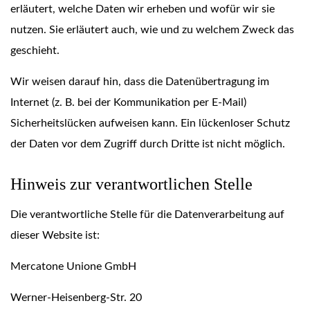
erläutert, welche Daten wir erheben und wofür wir sie
nutzen. Sie erläutert auch, wie und zu welchem Zweck das
geschieht.
Wir weisen darauf hin, dass die Datenübertragung im
Internet (z. B. bei der Kommunikation per E-Mail)
Sicherheitslücken aufweisen kann. Ein lückenloser Schutz
der Daten vor dem Zugriff durch Dritte ist nicht möglich.
Hinweis zur verantwortlichen Stelle
Die verantwortliche Stelle für die Datenverarbeitung auf
dieser Website ist:
Mercatone Unione GmbH
Werner-Heisenberg-Str. 20