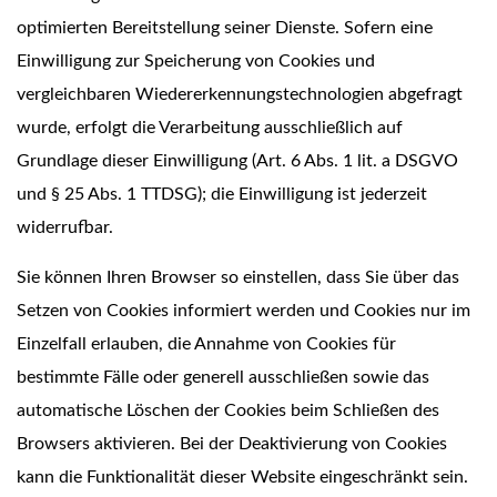
optimierten Bereitstellung seiner Dienste. Sofern eine
Einwilligung zur Speicherung von Cookies und
vergleichbaren Wiedererkennungstechnologien abgefragt
wurde, erfolgt die Verarbeitung ausschließlich auf
Grundlage dieser Einwilligung (Art. 6 Abs. 1 lit. a DSGVO
und § 25 Abs. 1 TTDSG); die Einwilligung ist jederzeit
widerrufbar.
Sie können Ihren Browser so einstellen, dass Sie über das
Setzen von Cookies informiert werden und Cookies nur im
Einzelfall erlauben, die Annahme von Cookies für
bestimmte Fälle oder generell ausschließen sowie das
automatische Löschen der Cookies beim Schließen des
Browsers aktivieren. Bei der Deaktivierung von Cookies
kann die Funktionalität dieser Website eingeschränkt sein.