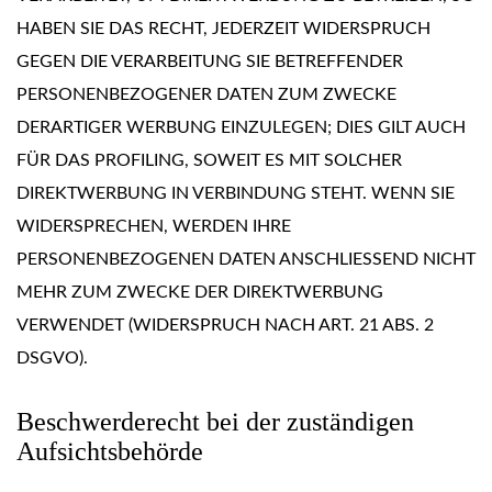
HABEN SIE DAS RECHT, JEDERZEIT WIDERSPRUCH
GEGEN DIE VERARBEITUNG SIE BETREFFENDER
PERSONENBEZOGENER DATEN ZUM ZWECKE
DERARTIGER WERBUNG EINZULEGEN; DIES GILT AUCH
FÜR DAS PROFILING, SOWEIT ES MIT SOLCHER
DIREKTWERBUNG IN VERBINDUNG STEHT. WENN SIE
WIDERSPRECHEN, WERDEN IHRE
PERSONENBEZOGENEN DATEN ANSCHLIESSEND NICHT
MEHR ZUM ZWECKE DER DIREKTWERBUNG
VERWENDET (WIDERSPRUCH NACH ART. 21 ABS. 2
DSGVO).
Beschwerde­recht bei der zuständigen
Aufsichts­behörde