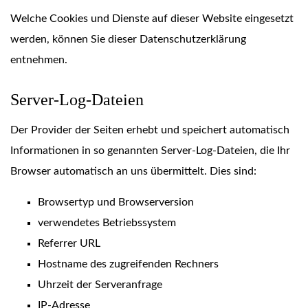
Welche Cookies und Dienste auf dieser Website eingesetzt
werden, können Sie dieser Datenschutzerklärung
entnehmen.
Server-Log-Dateien
Der Provider der Seiten erhebt und speichert automatisch
Informationen in so genannten Server-Log-Dateien, die Ihr
Browser automatisch an uns übermittelt. Dies sind:
Browsertyp und Browserversion
verwendetes Betriebssystem
Referrer URL
Hostname des zugreifenden Rechners
Uhrzeit der Serveranfrage
IP-Adresse