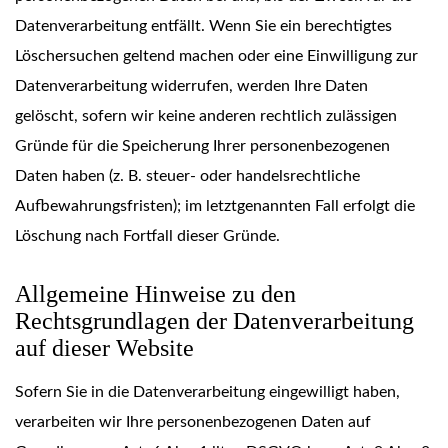
Datenverarbeitung entfällt. Wenn Sie ein berechtigtes
Löschersuchen geltend machen oder eine Einwilligung zur
Datenverarbeitung widerrufen, werden Ihre Daten
gelöscht, sofern wir keine anderen rechtlich zulässigen
Gründe für die Speicherung Ihrer personenbezogenen
Daten haben (z. B. steuer- oder handelsrechtliche
Aufbewahrungsfristen); im letztgenannten Fall erfolgt die
Löschung nach Fortfall dieser Gründe.
Allgemeine Hinweise zu den
Rechtsgrundlagen der Datenverarbeitung
auf dieser Website
Sofern Sie in die Datenverarbeitung eingewilligt haben,
verarbeiten wir Ihre personenbezogenen Daten auf