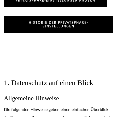
PRIVATSPHÄRE-EINSTELLUNGEN ÄNDERN
HISTORIE DER PRIVATSPHÄRE-
EINSTELLUNGEN
1. Datenschutz auf einen Blick
Allgemeine Hinweise
Die folgenden Hinweise geben einen einfachen Überblick