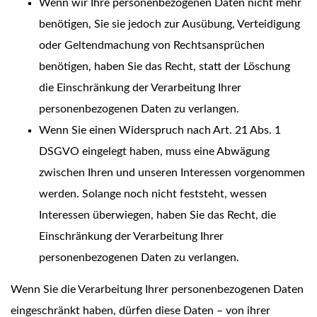
Wenn wir Ihre personenbezogenen Daten nicht mehr
benötigen, Sie sie jedoch zur Ausübung, Verteidigung
oder Geltendmachung von Rechtsansprüchen
benötigen, haben Sie das Recht, statt der Löschung
die Einschränkung der Verarbeitung Ihrer
personenbezogenen Daten zu verlangen.
Wenn Sie einen Widerspruch nach Art. 21 Abs. 1
DSGVO eingelegt haben, muss eine Abwägung
zwischen Ihren und unseren Interessen vorgenommen
werden. Solange noch nicht feststeht, wessen
Interessen überwiegen, haben Sie das Recht, die
Einschränkung der Verarbeitung Ihrer
personenbezogenen Daten zu verlangen.
Wenn Sie die Verarbeitung Ihrer personenbezogenen Daten
eingeschränkt haben, dürfen diese Daten – von ihrer