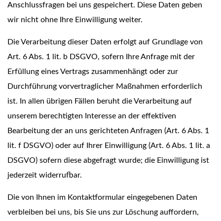
Anschlussfragen bei uns gespeichert. Diese Daten geben
wir nicht ohne Ihre Einwilligung weiter.
Die Verarbeitung dieser Daten erfolgt auf Grundlage von
Art. 6 Abs. 1 lit. b DSGVO, sofern Ihre Anfrage mit der
Erfüllung eines Vertrags zusammenhängt oder zur
Durchführung vorvertraglicher Maßnahmen erforderlich
ist. In allen übrigen Fällen beruht die Verarbeitung auf
unserem berechtigten Interesse an der effektiven
Bearbeitung der an uns gerichteten Anfragen (Art. 6 Abs. 1
lit. f DSGVO) oder auf Ihrer Einwilligung (Art. 6 Abs. 1 lit. a
DSGVO) sofern diese abgefragt wurde; die Einwilligung ist
jederzeit widerrufbar.
Die von Ihnen im Kontaktformular eingegebenen Daten
verbleiben bei uns, bis Sie uns zur Löschung auffordern,