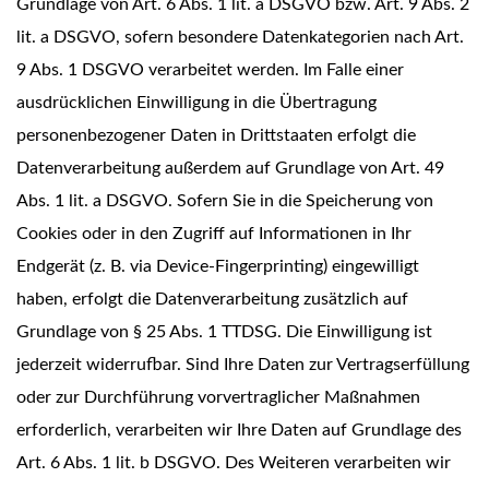
Grundlage von Art. 6 Abs. 1 lit. a DSGVO bzw. Art. 9 Abs. 2
lit. a DSGVO, sofern besondere Datenkategorien nach Art.
9 Abs. 1 DSGVO verarbeitet werden. Im Falle einer
ausdrücklichen Einwilligung in die Übertragung
personenbezogener Daten in Drittstaaten erfolgt die
Datenverarbeitung außerdem auf Grundlage von Art. 49
Abs. 1 lit. a DSGVO. Sofern Sie in die Speicherung von
Cookies oder in den Zugriff auf Informationen in Ihr
Endgerät (z. B. via Device-Fingerprinting) eingewilligt
haben, erfolgt die Datenverarbeitung zusätzlich auf
Grundlage von § 25 Abs. 1 TTDSG. Die Einwilligung ist
jederzeit widerrufbar. Sind Ihre Daten zur Vertragserfüllung
oder zur Durchführung vorvertraglicher Maßnahmen
erforderlich, verarbeiten wir Ihre Daten auf Grundlage des
Art. 6 Abs. 1 lit. b DSGVO. Des Weiteren verarbeiten wir