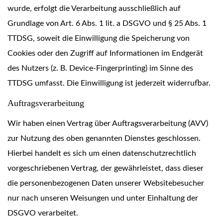
wurde, erfolgt die Verarbeitung ausschließlich auf
Grundlage von Art. 6 Abs. 1 lit. a DSGVO und § 25 Abs. 1
TTDSG, soweit die Einwilligung die Speicherung von
Cookies oder den Zugriff auf Informationen im Endgerät
des Nutzers (z. B. Device-Fingerprinting) im Sinne des
TTDSG umfasst. Die Einwilligung ist jederzeit widerrufbar.
Auftragsverarbeitung
Wir haben einen Vertrag über Auftragsverarbeitung (AVV)
zur Nutzung des oben genannten Dienstes geschlossen.
Hierbei handelt es sich um einen datenschutzrechtlich
vorgeschriebenen Vertrag, der gewährleistet, dass dieser
die personenbezogenen Daten unserer Websitebesucher
nur nach unseren Weisungen und unter Einhaltung der
DSGVO verarbeitet.