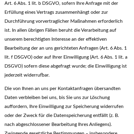
Art. 6 Abs. 1 lit. b DSGVO, sofern Ihre Anfrage mit der
Erfüllung eines Vertrags zusammenhängt oder zur
Durchführung vorvertraglicher Maßnahmen erforderlich
ist. In allen übrigen Fällen beruht die Verarbeitung auf
unserem berechtigten Interesse an der effektiven
Bearbeitung der an uns gerichteten Anfragen (Art. 6 Abs. 1
lit. f DSGVO) oder auf Ihrer Einwilligung (Art. 6 Abs. 1 lit. a
DSGVO) sofern diese abgefragt wurde; die Einwilligung ist
jederzeit widerrufbar.
Die von Ihnen an uns per Kontaktanfragen übersandten
Daten verbleiben bei uns, bis Sie uns zur Löschung
auffordern, Ihre Einwilligung zur Speicherung widerrufen
oder der Zweck für die Datenspeicherung entfällt (z. B.
nach abgeschlossener Bearbeitung Ihres Anliegens).
Zwingende gesetzliche Bestimmungen – insbesondere