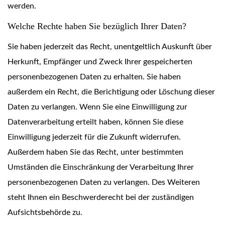
werden.
Welche Rechte haben Sie bezüglich Ihrer Daten?
Sie haben jederzeit das Recht, unentgeltlich Auskunft über
Herkunft, Empfänger und Zweck Ihrer gespeicherten
personenbezogenen Daten zu erhalten. Sie haben
außerdem ein Recht, die Berichtigung oder Löschung dieser
Daten zu verlangen. Wenn Sie eine Einwilligung zur
Datenverarbeitung erteilt haben, können Sie diese
Einwilligung jederzeit für die Zukunft widerrufen.
Außerdem haben Sie das Recht, unter bestimmten
Umständen die Einschränkung der Verarbeitung Ihrer
personenbezogenen Daten zu verlangen. Des Weiteren
steht Ihnen ein Beschwerderecht bei der zuständigen
Aufsichtsbehörde zu.