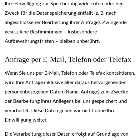
Ihre Einwilligung zur Speicherung widerrufen oder der
Zweck für die Datenspeicherung entfällt (z. B. nach
abgeschlossener Bearbeitung Ihrer Anfrage). Zwingende
gesetzliche Bestimmungen – insbesondere
Aufbewahrungsfristen – bleiben unberührt.
Anfrage per E-Mail, Telefon oder Telefax
Wenn Sie uns per E-Mail, Telefon oder Telefax kontaktieren,
wird Ihre Anfrage inklusive aller daraus hervorgehenden
personenbezogenen Daten (Name, Anfrage) zum Zwecke
der Bearbeitung Ihres Anliegens bei uns gespeichert und
verarbeitet. Diese Daten geben wir nicht ohne Ihre
Einwilligung weiter.
Die Verarbeitung dieser Daten erfolgt auf Grundlage von