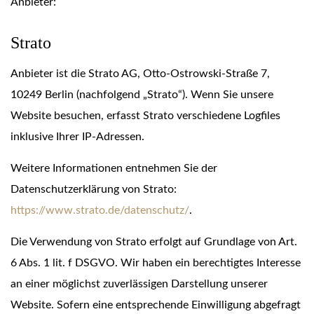
Anbieter:
Strato
Anbieter ist die Strato AG, Otto-Ostrowski-Straße 7,
10249 Berlin (nachfolgend „Strato“). Wenn Sie unsere
Website besuchen, erfasst Strato verschiedene Logfiles
inklusive Ihrer IP-Adressen.
Weitere Informationen entnehmen Sie der
Datenschutzerklärung von Strato:
https://www.strato.de/datenschutz/
.
Die Verwendung von Strato erfolgt auf Grundlage von Art.
6 Abs. 1 lit. f DSGVO. Wir haben ein berechtigtes Interesse
an einer möglichst zuverlässigen Darstellung unserer
Website. Sofern eine entsprechende Einwilligung abgefragt