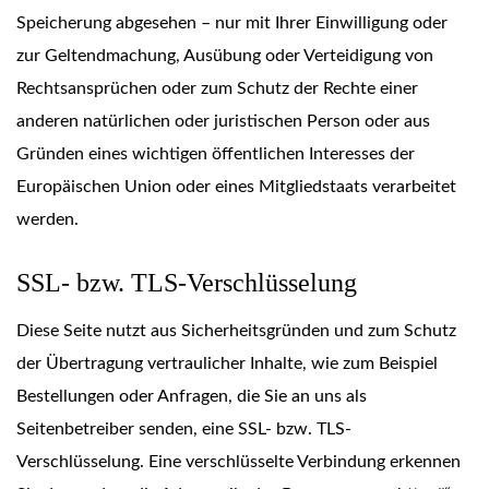
Speicherung abgesehen – nur mit Ihrer Einwilligung oder
zur Geltendmachung, Ausübung oder Verteidigung von
Rechtsansprüchen oder zum Schutz der Rechte einer
anderen natürlichen oder juristischen Person oder aus
Gründen eines wichtigen öffentlichen Interesses der
Europäischen Union oder eines Mitgliedstaats verarbeitet
werden.
SSL- bzw. TLS-Verschlüsselung
Diese Seite nutzt aus Sicherheitsgründen und zum Schutz
der Übertragung vertraulicher Inhalte, wie zum Beispiel
Bestellungen oder Anfragen, die Sie an uns als
Seitenbetreiber senden, eine SSL- bzw. TLS-
Verschlüsselung. Eine verschlüsselte Verbindung erkennen