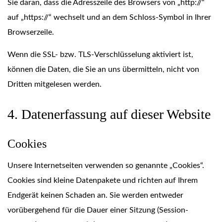
Sie daran, dass die Adresszeile des Browsers von „http://“
auf „https://“ wechselt und an dem Schloss-Symbol in Ihrer
Browserzeile.
Wenn die SSL- bzw. TLS-Verschlüsselung aktiviert ist,
können die Daten, die Sie an uns übermitteln, nicht von
Dritten mitgelesen werden.
4. Datenerfassung auf dieser Website
Cookies
Unsere Internetseiten verwenden so genannte „Cookies“.
Cookies sind kleine Datenpakete und richten auf Ihrem
Endgerät keinen Schaden an. Sie werden entweder
vorübergehend für die Dauer einer Sitzung (Session-