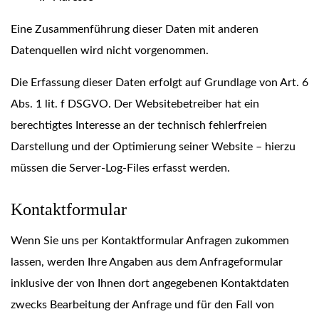
Eine Zusammenführung dieser Daten mit anderen
Datenquellen wird nicht vorgenommen.
Die Erfassung dieser Daten erfolgt auf Grundlage von Art. 6
Abs. 1 lit. f DSGVO. Der Websitebetreiber hat ein
berechtigtes Interesse an der technisch fehlerfreien
Darstellung und der Optimierung seiner Website – hierzu
müssen die Server-Log-Files erfasst werden.
Kontaktformular
Wenn Sie uns per Kontaktformular Anfragen zukommen
lassen, werden Ihre Angaben aus dem Anfrageformular
inklusive der von Ihnen dort angegebenen Kontaktdaten
zwecks Bearbeitung der Anfrage und für den Fall von