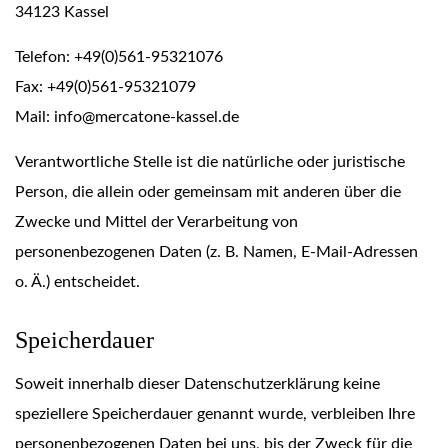
34123 Kassel
Telefon: +49(0)561-95321076
Fax: +49(0)561-95321079
Mail: info@mercatone-kassel.de
Verantwortliche Stelle ist die natürliche oder juristische
Person, die allein oder gemeinsam mit anderen über die
Zwecke und Mittel der Verarbeitung von
personenbezogenen Daten (z. B. Namen, E-Mail-Adressen
o. Ä.) entscheidet.
Speicherdauer
Soweit innerhalb dieser Datenschutzerklärung keine
speziellere Speicherdauer genannt wurde, verbleiben Ihre
personenbezogenen Daten bei uns, bis der Zweck für die