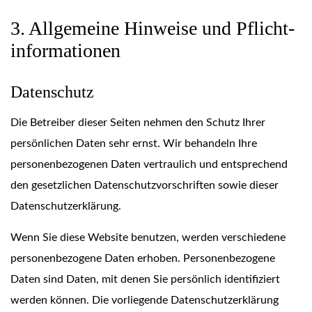
3. Allgemeine Hinweise und Pflicht­
informationen
Datenschutz
Die Betreiber dieser Seiten nehmen den Schutz Ihrer
persönlichen Daten sehr ernst. Wir behandeln Ihre
personenbezogenen Daten vertraulich und entsprechend
den gesetzlichen Datenschutzvorschriften sowie dieser
Datenschutzerklärung.
Wenn Sie diese Website benutzen, werden verschiedene
personenbezogene Daten erhoben. Personenbezogene
Daten sind Daten, mit denen Sie persönlich identifiziert
werden können. Die vorliegende Datenschutzerklärung