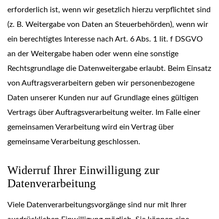
erforderlich ist, wenn wir gesetzlich hierzu verpflichtet sind
(z. B. Weitergabe von Daten an Steuerbehörden), wenn wir
ein berechtigtes Interesse nach Art. 6 Abs. 1 lit. f DSGVO
an der Weitergabe haben oder wenn eine sonstige
Rechtsgrundlage die Datenweitergabe erlaubt. Beim Einsatz
von Auftragsverarbeitern geben wir personenbezogene
Daten unserer Kunden nur auf Grundlage eines gültigen
Vertrags über Auftragsverarbeitung weiter. Im Falle einer
gemeinsamen Verarbeitung wird ein Vertrag über
gemeinsame Verarbeitung geschlossen.
Widerruf Ihrer Einwilligung zur
Datenverarbeitung
Viele Datenverarbeitungsvorgänge sind nur mit Ihrer