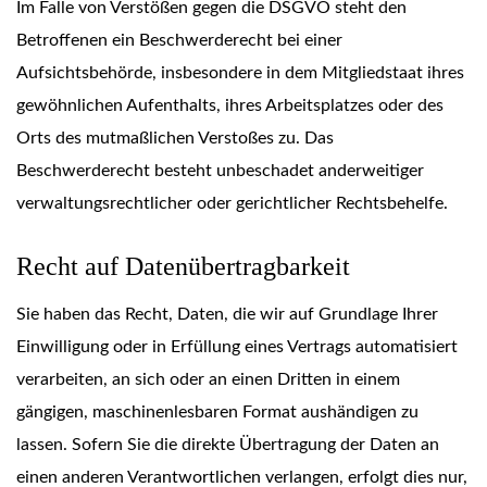
Im Falle von Verstößen gegen die DSGVO steht den
Betroffenen ein Beschwerderecht bei einer
Aufsichtsbehörde, insbesondere in dem Mitgliedstaat ihres
gewöhnlichen Aufenthalts, ihres Arbeitsplatzes oder des
Orts des mutmaßlichen Verstoßes zu. Das
Beschwerderecht besteht unbeschadet anderweitiger
verwaltungsrechtlicher oder gerichtlicher Rechtsbehelfe.
Recht auf Daten­übertrag­barkeit
Sie haben das Recht, Daten, die wir auf Grundlage Ihrer
Einwilligung oder in Erfüllung eines Vertrags automatisiert
verarbeiten, an sich oder an einen Dritten in einem
gängigen, maschinenlesbaren Format aushändigen zu
lassen. Sofern Sie die direkte Übertragung der Daten an
einen anderen Verantwortlichen verlangen, erfolgt dies nur,