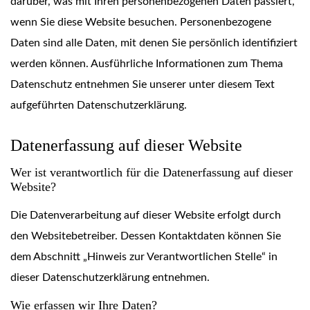
darüber, was mit Ihren personenbezogenen Daten passiert,
wenn Sie diese Website besuchen. Personenbezogene
Daten sind alle Daten, mit denen Sie persönlich identifiziert
werden können. Ausführliche Informationen zum Thema
Datenschutz entnehmen Sie unserer unter diesem Text
aufgeführten Datenschutzerklärung.
Datenerfassung auf dieser Website
Wer ist verantwortlich für die Datenerfassung auf dieser
Website?
Die Datenverarbeitung auf dieser Website erfolgt durch
den Websitebetreiber. Dessen Kontaktdaten können Sie
dem Abschnitt „Hinweis zur Verantwortlichen Stelle“ in
dieser Datenschutzerklärung entnehmen.
Wie erfassen wir Ihre Daten?