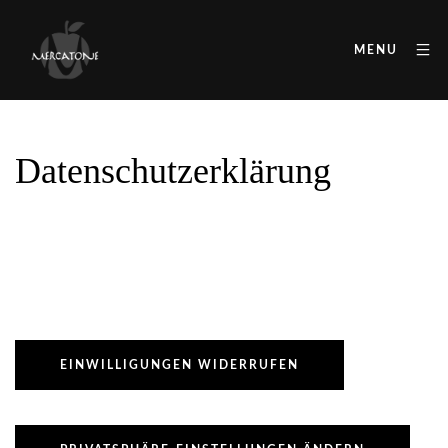
MENU
Datenschutz­erklärung
EINWILLIGUNGEN WIDERRUFEN