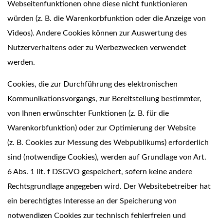
Webseitenfunktionen ohne diese nicht funktionieren
würden (z. B. die Warenkorbfunktion oder die Anzeige von
Videos). Andere Cookies können zur Auswertung des
Nutzerverhaltens oder zu Werbezwecken verwendet
werden.
Cookies, die zur Durchführung des elektronischen
Kommunikationsvorgangs, zur Bereitstellung bestimmter,
von Ihnen erwünschter Funktionen (z. B. für die
Warenkorbfunktion) oder zur Optimierung der Website
(z. B. Cookies zur Messung des Webpublikums) erforderlich
sind (notwendige Cookies), werden auf Grundlage von Art.
6 Abs. 1 lit. f DSGVO gespeichert, sofern keine andere
Rechtsgrundlage angegeben wird. Der Websitebetreiber hat
ein berechtigtes Interesse an der Speicherung von
notwendigen Cookies zur technisch fehlerfreien und