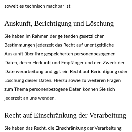
soweit es technisch machbar ist.
Auskunft, Berichtigung und Löschung
Sie haben im Rahmen der geltenden gesetzlichen
Bestimmungen jederzeit das Recht auf unentgeltliche
Auskunft über Ihre gespeicherten personenbezogenen
Daten, deren Herkunft und Empfänger und den Zweck der
Datenverarbeitung und ggf. ein Recht auf Berichtigung oder
Löschung dieser Daten. Hierzu sowie zu weiteren Fragen
zum Thema personenbezogene Daten können Sie sich
jederzeit an uns wenden.
Recht auf Einschränkung der Verarbeitung
Sie haben das Recht, die Einschränkung der Verarbeitung