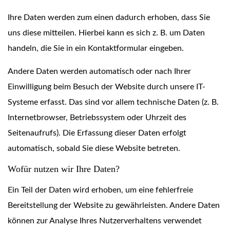
Ihre Daten werden zum einen dadurch erhoben, dass Sie
uns diese mitteilen. Hierbei kann es sich z. B. um Daten
handeln, die Sie in ein Kontaktformular eingeben.
Andere Daten werden automatisch oder nach Ihrer
Einwilligung beim Besuch der Website durch unsere IT-
Systeme erfasst. Das sind vor allem technische Daten (z. B.
Internetbrowser, Betriebssystem oder Uhrzeit des
Seitenaufrufs). Die Erfassung dieser Daten erfolgt
automatisch, sobald Sie diese Website betreten.
Wofür nutzen wir Ihre Daten?
Ein Teil der Daten wird erhoben, um eine fehlerfreie
Bereitstellung der Website zu gewährleisten. Andere Daten
können zur Analyse Ihres Nutzerverhaltens verwendet