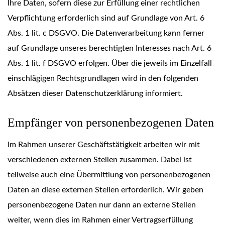
Ihre Daten, sofern diese zur Erfüllung einer rechtlichen
Verpflichtung erforderlich sind auf Grundlage von Art. 6
Abs. 1 lit. c DSGVO. Die Datenverarbeitung kann ferner
auf Grundlage unseres berechtigten Interesses nach Art. 6
Abs. 1 lit. f DSGVO erfolgen. Über die jeweils im Einzelfall
einschlägigen Rechtsgrundlagen wird in den folgenden
Absätzen dieser Datenschutzerklärung informiert.
Empfänger von personenbezogenen Daten
Im Rahmen unserer Geschäftstätigkeit arbeiten wir mit
verschiedenen externen Stellen zusammen. Dabei ist
teilweise auch eine Übermittlung von personenbezogenen
Daten an diese externen Stellen erforderlich. Wir geben
personenbezogene Daten nur dann an externe Stellen
weiter, wenn dies im Rahmen einer Vertragserfüllung