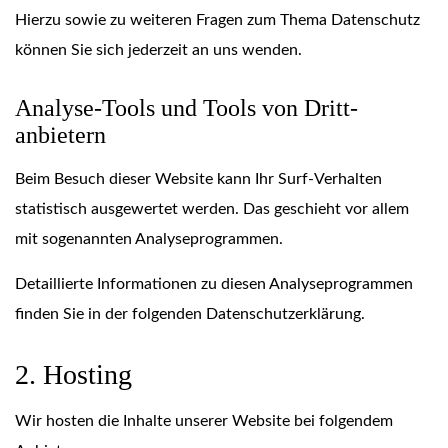
Hierzu sowie zu weiteren Fragen zum Thema Datenschutz
können Sie sich jederzeit an uns wenden.
Analyse-Tools und Tools von Dritt­
anbietern
Beim Besuch dieser Website kann Ihr Surf-Verhalten
statistisch ausgewertet werden. Das geschieht vor allem
mit sogenannten Analyseprogrammen.
Detaillierte Informationen zu diesen Analyseprogrammen
finden Sie in der folgenden Datenschutzerklärung.
2. Hosting
Wir hosten die Inhalte unserer Website bei folgendem