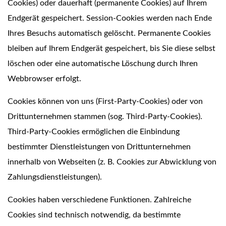
Cookies) oder dauerhaft (permanente Cookies) auf Ihrem
Endgerät gespeichert. Session-Cookies werden nach Ende
Ihres Besuchs automatisch gelöscht. Permanente Cookies
bleiben auf Ihrem Endgerät gespeichert, bis Sie diese selbst
löschen oder eine automatische Löschung durch Ihren
Webbrowser erfolgt.
Cookies können von uns (First-Party-Cookies) oder von
Drittunternehmen stammen (sog. Third-Party-Cookies).
Third-Party-Cookies ermöglichen die Einbindung
bestimmter Dienstleistungen von Drittunternehmen
innerhalb von Webseiten (z. B. Cookies zur Abwicklung von
Zahlungsdienstleistungen).
Cookies haben verschiedene Funktionen. Zahlreiche
Cookies sind technisch notwendig, da bestimmte