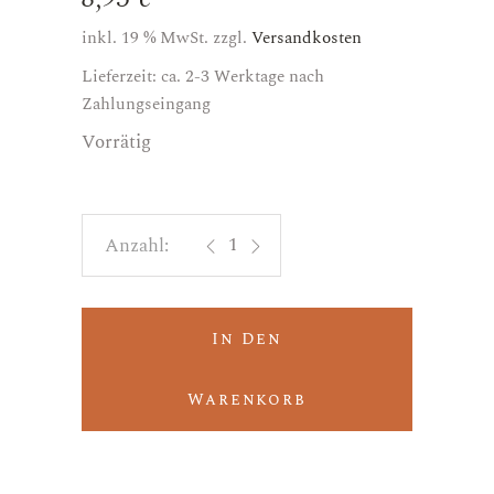
inkl. 19 % MwSt.
zzgl.
Versandkosten
Lieferzeit: ca. 2-3 Werktage nach
Zahlungseingang
Vorrätig
Bianco Marche IGT 2025 "Grotte sul 
In Den
Warenkorb