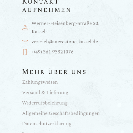
Kontakt
aufnehmen
Werner-Heisenberg-Straße 20,
Kassel
vertrieb@mercatone-kassel.de
+(49) 561 95321076
Mehr über uns
Zahlungsweisen
Versand & Lieferung
Widerrufsbelehrung
Allgemeine Geschäftsbedingungen
Datenschutzerklärung