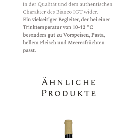
in der Qualität und dem authentischen
Charakter des Bianco IGT wider.
Ein vielseitiger Begleiter, der bei einer
Trinktemperatur von 10-12 °C
besonders gut zu Vorspeisen, Pasta,
hellem Fleisch und Meeresfrüchten
passt.
Ähnliche
Produkte