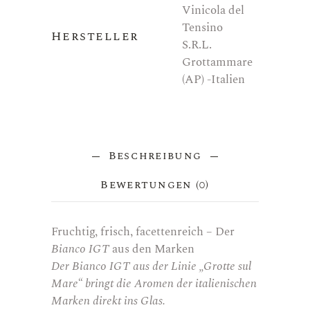
Vinicola del
Tensino
Hersteller
S.R.L.
Grottammare
(AP) -Italien
Beschreibung
Bewertungen (0)
Fruchtig, frisch, facettenreich – Der
Bianco IGT
aus den Marken
Der Bianco IGT aus der Linie „Grotte sul
Mare“ bringt die Aromen der italienischen
Marken direkt ins Glas.