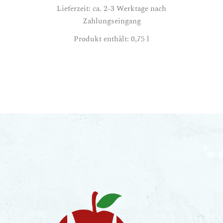
Lieferzeit: ca. 2-3 Werktage nach
Zahlungseingang
Produkt enthält: 0,75
l