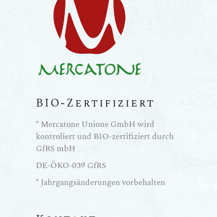
BIO-Zertifiziert
* Mercatone Unione GmbH wird
kontroliert und BIO-zertifiziert durch
GfRS mbH
DE-ÖKO-039 GfRS
* Jahrgangsänderungen vorbehalten