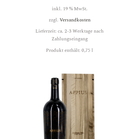
inkl. 19 % MwSt.
zzgl.
Versandkosten
Lieferzeit: ca. 2-3 Werktage nach
Zahlungseingang
Produkt enthält: 0,75
l