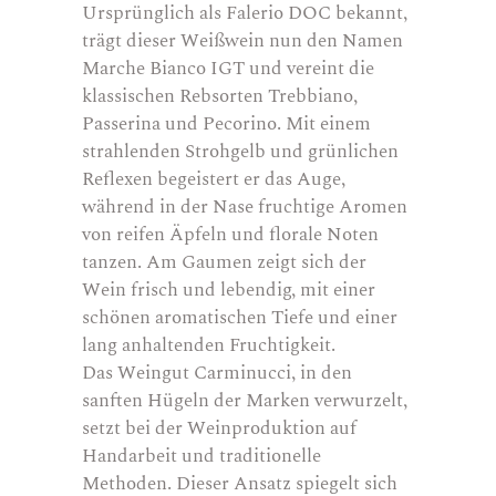
Ursprünglich als Falerio DOC bekannt,
trägt dieser Weißwein nun den Namen
Marche Bianco IGT und vereint die
klassischen Rebsorten Trebbiano,
Passerina und Pecorino. Mit einem
strahlenden Strohgelb und grünlichen
Reflexen begeistert er das Auge,
während in der Nase fruchtige Aromen
von reifen Äpfeln und florale Noten
tanzen. Am Gaumen zeigt sich der
Wein frisch und lebendig, mit einer
schönen aromatischen Tiefe und einer
lang anhaltenden Fruchtigkeit.
Das Weingut Carminucci, in den
sanften Hügeln der Marken verwurzelt,
setzt bei der Weinproduktion auf
Handarbeit und traditionelle
Methoden. Dieser Ansatz spiegelt sich