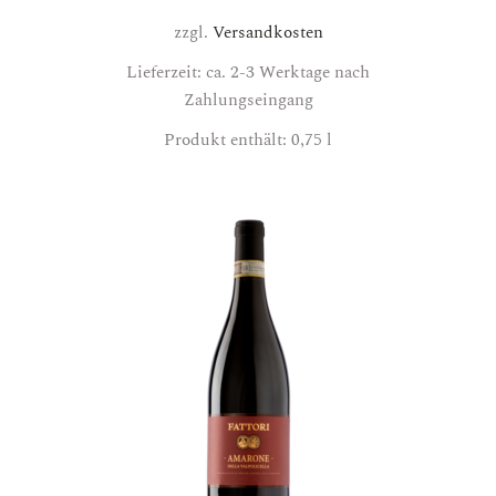
zzgl.
Versandkosten
Lieferzeit: ca. 2-3 Werktage nach
Zahlungseingang
Produkt enthält: 0,75
l