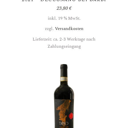
23,80
€
inkl. 19 % MwSt.
zzgl.
Versandkosten
Lieferzeit: ca. 2-3 Werktage nach
Zahlungseingang