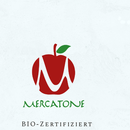
BIO-Zertifiziert