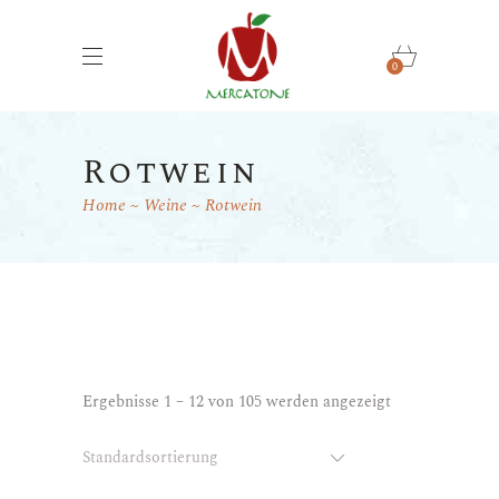
0
Rotwein
Home
Weine
Rotwein
Ergebnisse 1 – 12 von 105 werden angezeigt
Standardsortierung