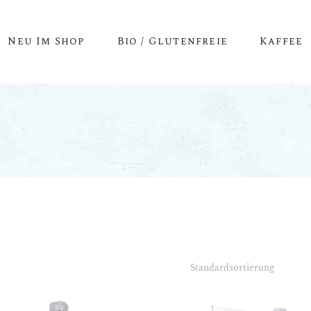
Neu Im Shop
Bio / Glutenfreie
Kaffee
Standardsortierung