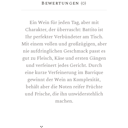
Bewertungen (0)
Ein Wein für jeden Tag, aber mit
Charakter, der überrascht: Battito ist
Ihr perfekter Verbündeter am Tisch.
Mit einem vollen und großzügigen, aber
nie aufdringlichen Geschmack passt es
gut zu Fleisch, Käse und ersten Gängen
und verfeinert jedes Gericht. Durch
eine kurze Verfeinerung im Barrique
gewinnt der Wein an Komplexität,
behält aber die Noten reifer Früchte
und Frische, die ihn unwiderstehlich
machen.