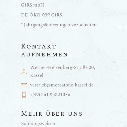
GfRS mbH
DE-ÖKO-039 GfRS
* Jahrgangsänderungen vorbehalten
Kontakt
aufnehmen
Werner-Heisenberg-Straße 20,
Kassel
vertrieb@mercatone-kassel.de
+(49) 561 95321076
Mehr über uns
Zahlungsweisen