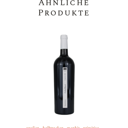
Ähnliche
Produkte