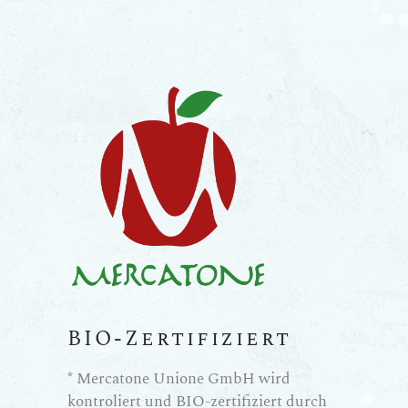
BIO-Zertifiziert
* Mercatone Unione GmbH wird
kontroliert und BIO-zertifiziert durch