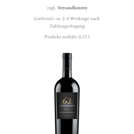
zzgl.
Versandkosten
Lieferzeit: ca. 2-3 Werktage nach
Zahlungseingang
Produkt enthält: 0,75
l