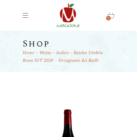
0
Shop
Home
Weine
Italien
Battito Umbria
Rosso IGT 2020 – Decugnano dei Barbi