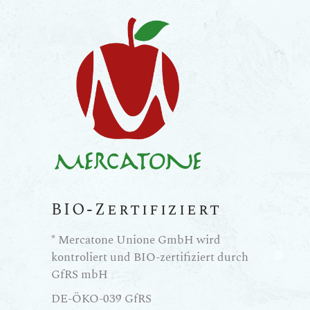
BIO-Zertifiziert
* Mercatone Unione GmbH wird
kontroliert und BIO-zertifiziert durch
GfRS mbH
DE-ÖKO-039 GfRS