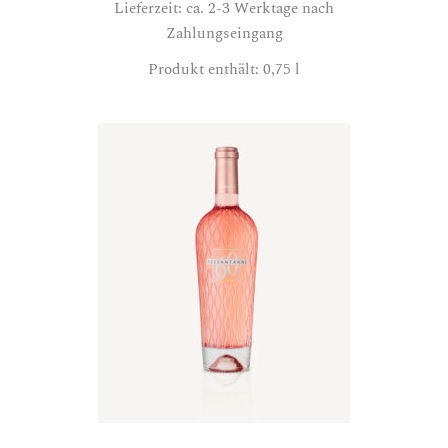
Lieferzeit: ca. 2-3 Werktage nach
Zahlungseingang
Produkt enthält: 0,75
l