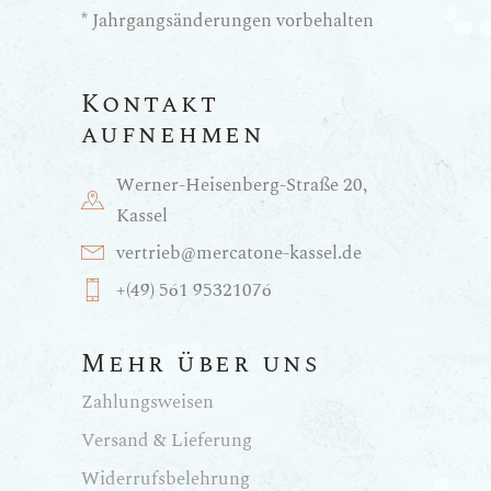
* Jahrgangsänderungen vorbehalten
Kontakt
aufnehmen
Werner-Heisenberg-Straße 20,
Kassel
vertrieb@mercatone-kassel.de
+(49) 561 95321076
Mehr über uns
Zahlungsweisen
Versand & Lieferung
Widerrufsbelehrung