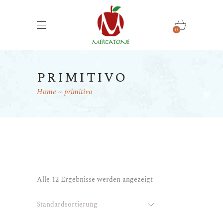
0
primitivo
Home
primitivo
Alle 12 Ergebnisse werden angezeigt
Standardsortierung