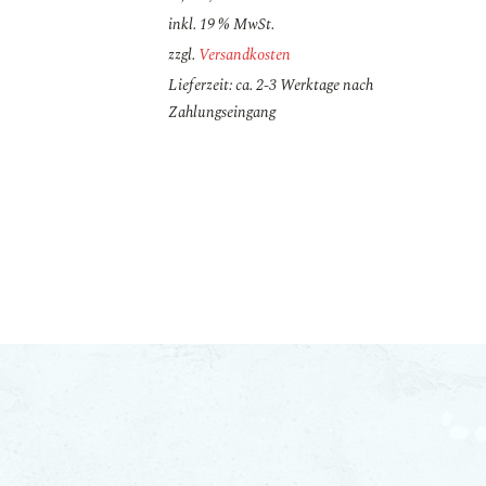
inkl. 19 % MwSt.
zzgl.
Versandkosten
Lieferzeit: ca. 2-3 Werktage nach
Zahlungseingang