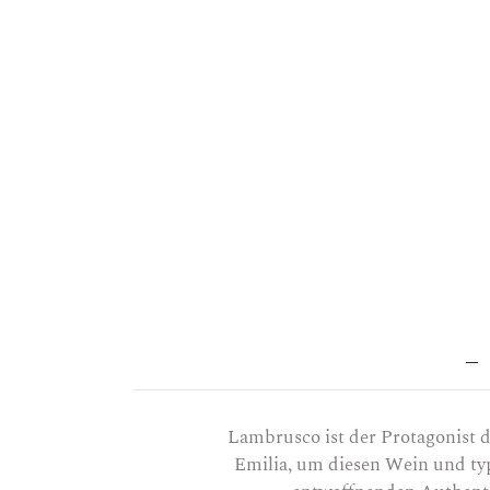
Lambrusco ist der Protagonist 
Emilia, um diesen Wein und typ