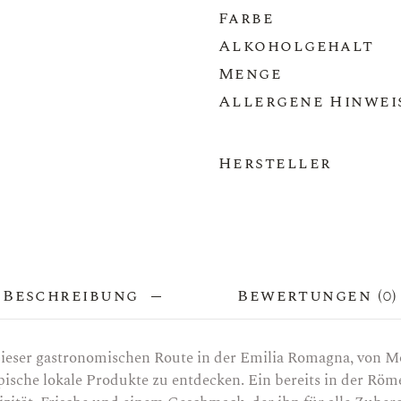
Farbe
Alkoholgehalt
Menge
Allergene Hinwei
Hersteller
Beschreibung
Bewertungen (0
dieser gastronomischen Route in der Emilia Romagna, von M
ische lokale Produkte zu entdecken. Ein bereits in der Röm