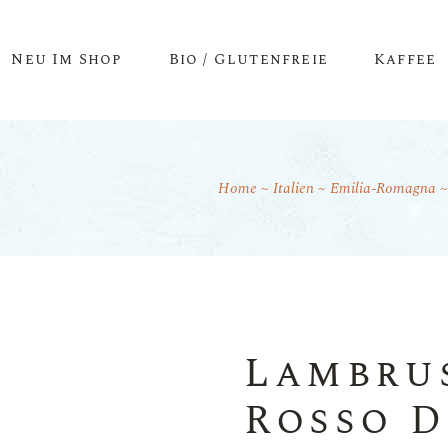
Neu Im Shop
Bio / Glutenfreie
Kaffee
Home
Italien
Emilia-Romagna
Lambru
Rosso D