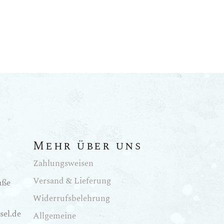
Mehr über uns
Zahlungsweisen
Versand & Lieferung
aße
Widerrufsbelehrung
sel.de
Allgemeine