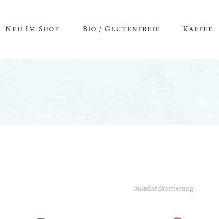
Neu Im Shop
Bio / Glutenfreie
Kaffee
Standardsortierung