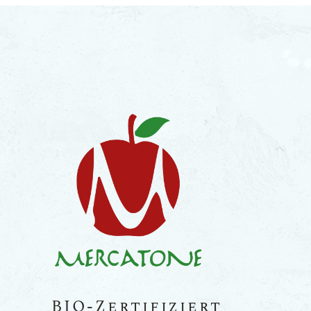
BIO-Zertifiziert