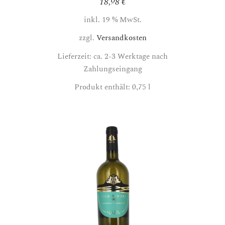
18,98
€
inkl. 19 % MwSt.
zzgl.
Versandkosten
Lieferzeit: ca. 2-3 Werktage nach
Zahlungseingang
Produkt enthält: 0,75
l