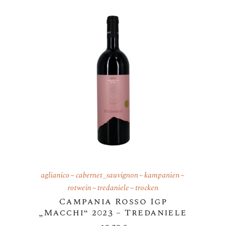
aglianico
cabernet_sauvignon
kampanien
rotwein
tredaniele
trocken
Campania Rosso Igp
„Macchi“ 2023 – Tredaniele