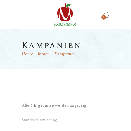
0
Kampanien
Home
Italien
Kampanien
Alle 4 Ergebnisse werden angezeigt
Standardsortierung