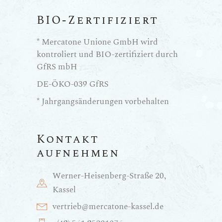
BIO-Zertifiziert
* Mercatone Unione GmbH wird
kontroliert und BIO-zertifiziert durch
GfRS mbH
DE-ÖKO-039 GfRS
* Jahrgangsänderungen vorbehalten
Kontakt
aufnehmen
Werner-Heisenberg-Straße 20,
Kassel
vertrieb@mercatone-kassel.de