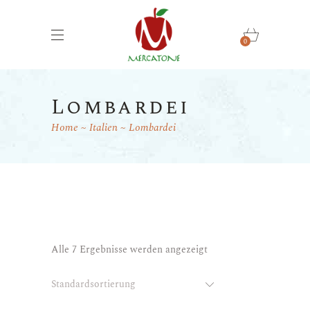
0
Lombardei
Home
Italien
Lombardei
Alle 7 Ergebnisse werden angezeigt
Standardsortierung