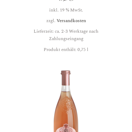
inkl. 19 % MwSt.
zzgl.
Versandkosten
Lieferzeit: ca. 2-3 Werktage nach
Zahlungseingang
Produkt enthält: 0,75
l