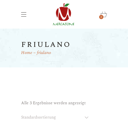
0
friulano
Home
friulano
Alle 3 Ergebnisse werden angezeigt
Standardsortierung