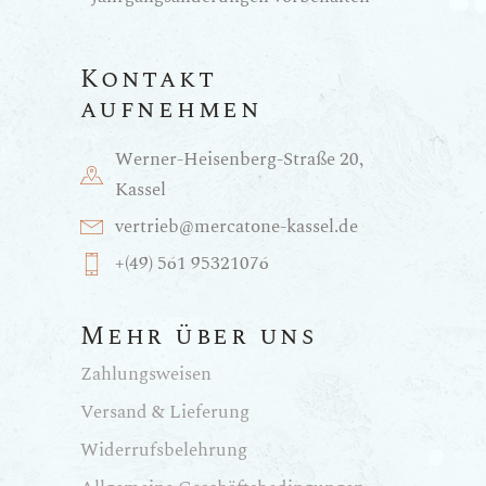
Kontakt
aufnehmen
Werner-Heisenberg-Straße 20,
Kassel
vertrieb@mercatone-kassel.de
+(49) 561 95321076
Mehr über uns
Zahlungsweisen
Versand & Lieferung
Widerrufsbelehrung