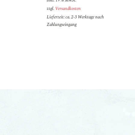
inkl. 19 % MwSt.
zzgl.
Versandkosten
Lieferzeit: ca. 2-3 Werktage nach
Zahlungseingang