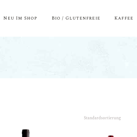
Neu Im Shop
Bio / Glutenfreie
Kaffee
Standardsortierung